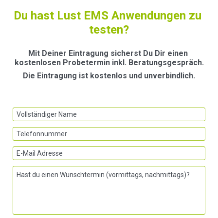
Du hast Lust EMS Anwendungen zu 
testen?
Mit Deiner Eintragung sicherst Du Dir einen 
kostenlosen Probetermin inkl. Beratungsgespräch.
Die Eintragung ist kostenlos und unverbindlich.
Vollständiger Name
Telefonnummer
E-Mail Adresse
Hast du einen Wunschtermin (vormittags, nachmittags)?