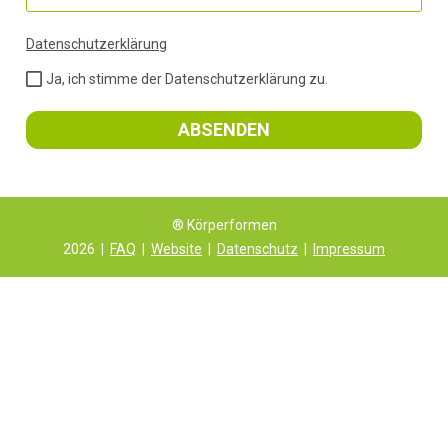
Datenschutzerklärung
Ja, ich stimme der Datenschutzerklärung zu.
ABSENDEN
® Körperformen
2026
|
FAQ
|
Website
|
Datenschutz
|
Impressum