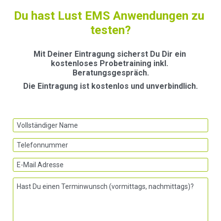
Du hast Lust EMS Anwendungen zu 
testen?
Mit Deiner Eintragung sicherst Du Dir ein 
kostenloses Probetraining inkl. 
Beratungsgespräch.
Die Eintragung ist kostenlos und unverbindlich.
Vollständiger Name
Telefonnummer
E-Mail Adresse
Hast Du einen Terminwunsch (vormittags, nachmittags)?